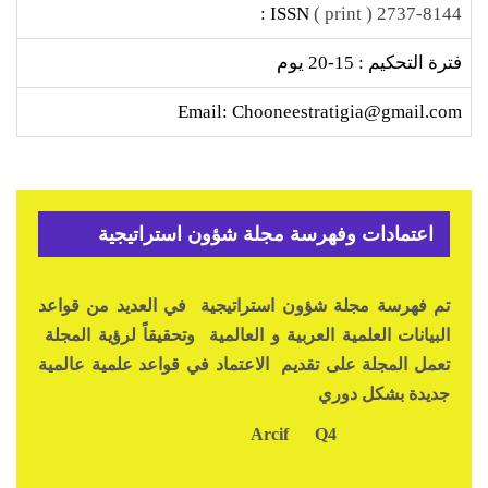
ISSN :
2737-8144 ( print )
فترة التحكيم : 15-20 يوم
Email: Chooneestratigia@gmail.com
اعتمادات وفهرسة مجلة شؤون استراتيجية
تم فهرسة مجلة شؤون استراتيجية في العديد من قواعد
البيانات العلمية العربية و العالمية وتحقيقاً لرؤية المجلة
تعمل المجلة على تقديم الاعتماد في قواعد علمية عالمية
جديدة بشكل دوري
Q4
Arcif