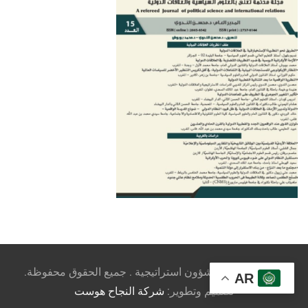
© 2026 - مجلة شؤون استراتيجية . جميع الحقوق محفوظة.
AR
تصميم وتطوير:
شركة النجاح هوست