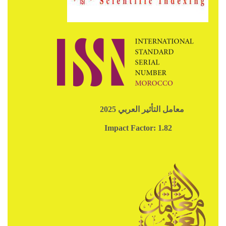
معامل التأثير العربي 2025
Impact Factor: 1.82