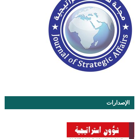
الإصدارات