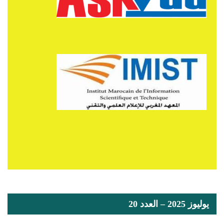
يوليوز 2025 – العدد 20