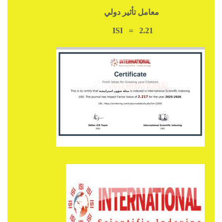
معامل تأثير دولي
ISI = 2.21