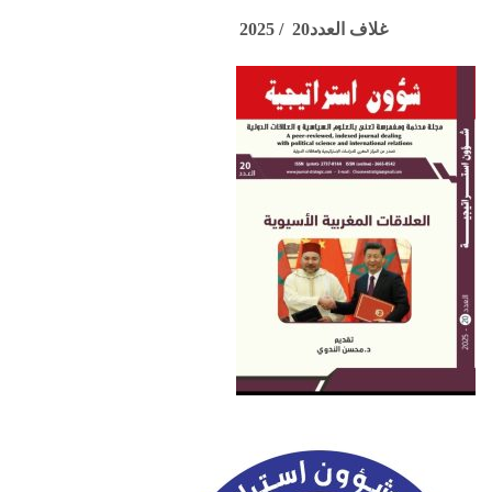
غلاف العدد20 / 2025