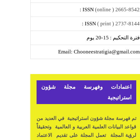
ISSN :
2665-8542 ( online)
ISSN :
2737-8144 ( print )
فترة التحكيم : 15-20 يوم
Email: Chooneestratigia@gmail.com
اعتمادات وفهرسة مجلة شؤون
استراتيجية
تم فهرسة مجلة شؤون استراتيجية في العديد من
قواعد البيانات العلمية العربية و العالمية وتحقيقاً
لرؤية المجلة تعمل المجلة على تقديم الاعتماد