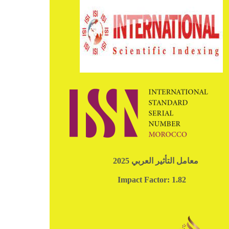
معامل التأثير العربي 2025
Impact Factor: 1.82