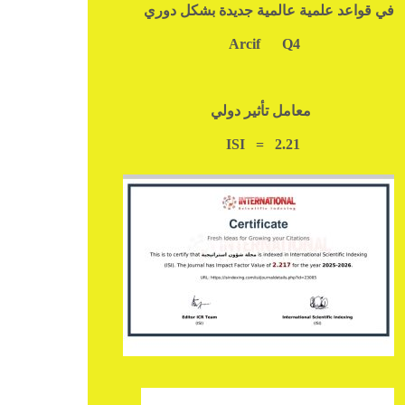
في قواعد علمية عالمية جديدة بشكل دوري
Q4
Arcif
معامل تأثير دولي
ISI = 2.21