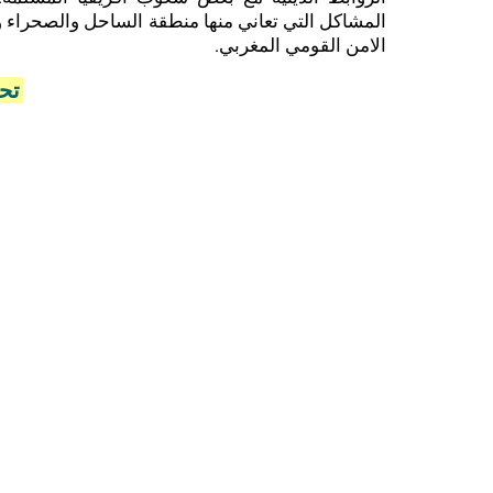
المشاكل التي تعاني منها منطقة الساحل والصحراء وت
الامن القومي المغربي.
تحم