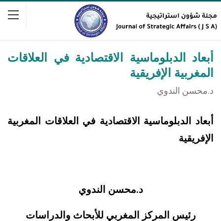
أبعاد الدبلوماسية الاقتصادية في العلاقات
المغربية الإفريقية
د.محسن الندوي
أبعاد الدبلوماسية الاقتصادية في العلاقات المغربية
الإفريقية
د.محسن الندوي
رئيس المركز المغربي للأبحاث والدراسات