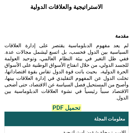
الاستراتيجية والعلاقات الدولية
مقدمة
لم يعد مفهوم الدبلوماسية يقتصر على إدارة العلاقات
السياسية بين الدول فحسب، بل اتسع ليشمل مجالات عدة.
ففي ظل التغير في بيئة النظام العالمي، وتوحيد العولمة
للجسد الدولي، من خلال انفتاح الأسواق الوطنية على الأسواق
الحرة الدولية، بحيث باتت قوة الدول تقاس بقوة اقتصاداتها،
تخلت الدول عن المفهوم التقليدي في إدارة العلاقات بينها،
وأصبح من المستحيل فصل السياسة عن الاقتصاد، حتى أضحى
الاقتصاد سبباً رئيسياً في نشوء العلاقات الدبلوماسية بين
الدول.
تحميل PDF
معلومات المجلة
الإسم : مجلة شؤون استراتيجية