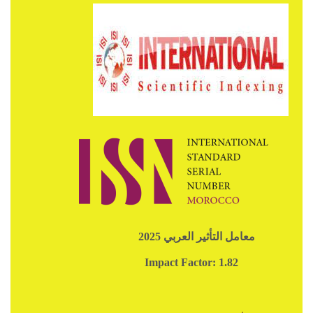
معامل التأثير العربي 2025
Impact Factor: 1.82