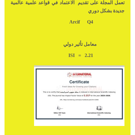
تعمل المجلة على تقديم الاعتماد في قواعد علمية عالمية
جديدة بشكل دوري
Q4
Arcif
معامل تأثير دولي
ISI = 2.21