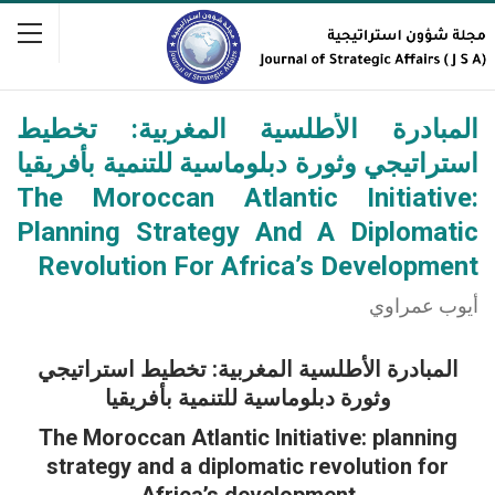
المبادرة الأطلسية المغربية: تخطيط
استراتيجي وثورة دبلوماسية للتنمية بأفريقيا
The Moroccan Atlantic Initiative:
Planning Strategy And A Diplomatic
Revolution For Africa’s Development
أيوب عمراوي
المبادرة الأطلسية المغربية: تخطيط استراتيجي
وثورة دبلوماسية للتنمية بأفريقيا
The Moroccan Atlantic Initiative: planning
strategy and a diplomatic revolution for