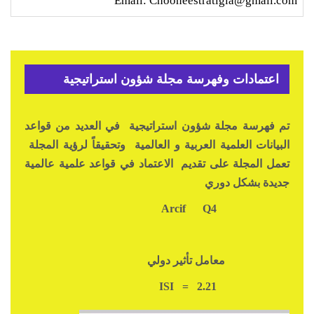
Email: Chooneestratigia@gmail.com
اعتمادات وفهرسة مجلة شؤون استراتيجية
تم فهرسة مجلة شؤون استراتيجية في العديد من قواعد
البيانات العلمية العربية و العالمية وتحقيقاً لرؤية المجلة
تعمل المجلة على تقديم الاعتماد في قواعد علمية عالمية
جديدة بشكل دوري
Q4
Arcif
معامل تأثير دولي
ISI = 2.21