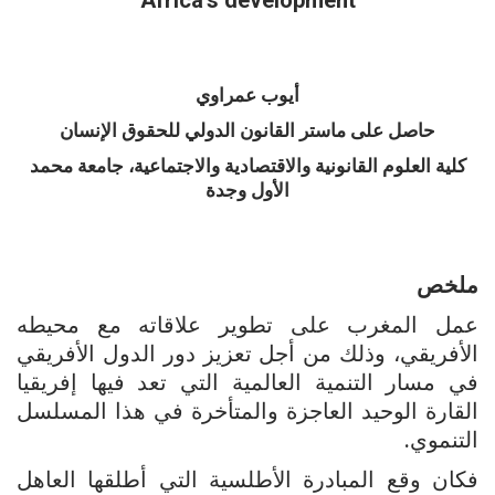
Africa’s development
أيوب عمراوي
حاصل على ماستر القانون الدولي للحقوق الإنسان
كلية العلوم القانونية والاقتصادية والاجتماعية، جامعة محمد
الأول وجدة
ملخص
عمل المغرب على تطوير علاقاته مع محيطه
الأفريقي، وذلك من أجل تعزيز دور الدول الأفريقي
في مسار التنمية العالمية التي تعد فيها إفريقيا
القارة الوحيد العاجزة والمتأخرة في هذا المسلسل
التنموي.
فكان وقع المبادرة الأطلسية التي أطلقها العاهل