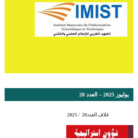
يوليوز 2025 – العدد 20
غلاف العدد20 / 2025