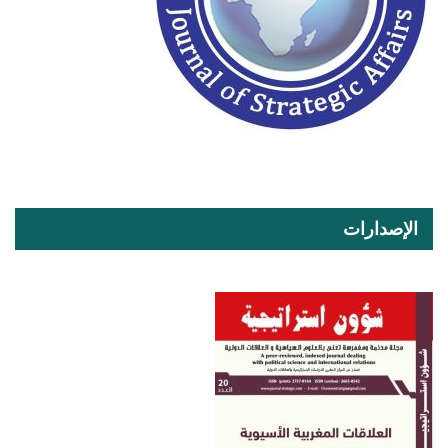
الإصدارات