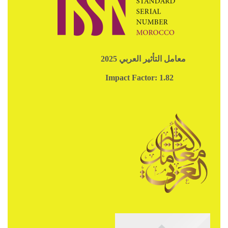
معامل التأثير العربي 2025
Impact Factor: 1.82