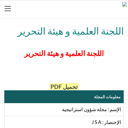
اللجنة العلمية و هيئة التحرير
اللجنة العلمية و هيئة التحرير
تحميل PDF
معلومات المجلة
الإسم : مجلة شؤون استراتيجية
الإختصار : J S A