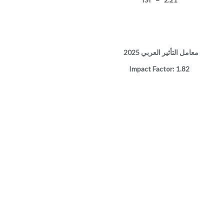
معامل التأثير العربي 2025
Impact Factor: 1.82