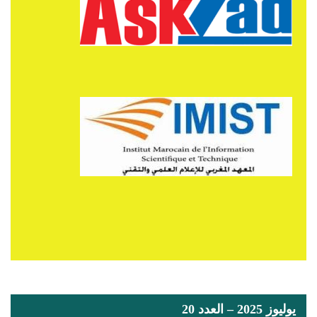
يوليوز 2025 – العدد 20