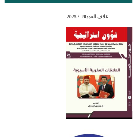
غلاف العدد20 / 2025