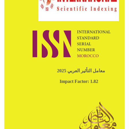
معامل التأثير العربي 2025
Impact Factor: 1.82