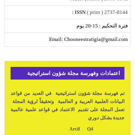
ISSN :
2737-8144 ( print )
فترة التحكيم : 15-20 يوم
Email: Chooneestratigia@gmail.com
اعتمادات وفهرسة مجلة شؤون استراتيجية
تم فهرسة مجلة شؤون استراتيجية في العديد من قواعد
البيانات العلمية العربية و العالمية وتحقيقاً لرؤية المجلة
تعمل المجلة على تقديم الاعتماد في قواعد علمية عالمية
جديدة بشكل دوري
Q4
Arcif