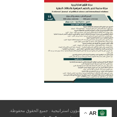
© 2026 - مجلة شؤون استراتيجية . جميع الحقوق محفوظة.
AR