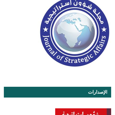
الإصدارات