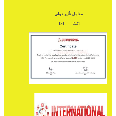
معامل تأثير دولي
ISI = 2.21