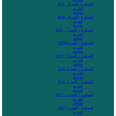
المجلد 5- العدد 9 – 2021
العربية
anglais
المجلد 4 -العدد 8 – 2020
العربية
anglais
المجلد 4 – العدد 7 – 2020
العربية
anglais
المجلد 3 – العدد 6-2019
العربية
anglais
المجلد 3 – العدد 5 – 2019
العربية
anglais
المجلد 2 – العدد 4 -2018
العربية
anglais
المجلد 2 – العدد 3 -2018
العربية
anglais
المجلد 1 – العدد 2 – 2017
العربية
anglais
المجلد1 – العدد 1 -2017
العربية