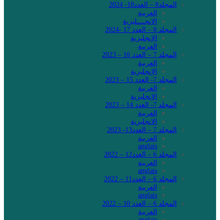
المجلد8 – العدد18- 2024
العربية
الانجــــليزية
المجلد 8 – العدد 17 -2024
الإنجليزية
العربية
المجلد 7 – العدد 16 – 2023
العربية
الإنجليزية
المجلد 7- العدد 15 – 2023
العربية
الإنجليزية
المجلد 7- العدد 14 – 2023
العربية
الانجليزية
المجلد 7 – العدد13- 2023
العربية
anglais
المجلد 6 – العدد12 – 2022
العربية
anglais
المجلد 6 – العدد11 – 2022
العربية
anglais
المجلد 6 – العدد 10 – 2022
العربية
anglais