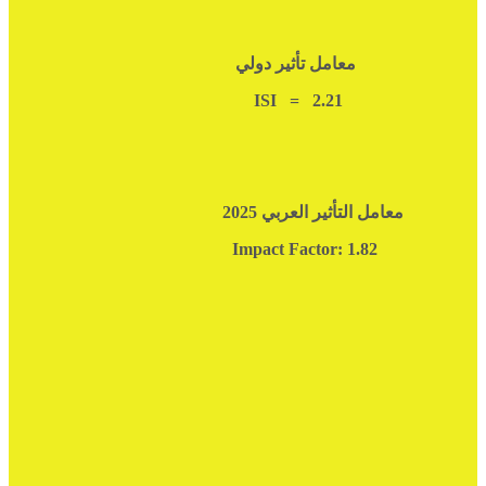
معامل تأثير دولي
ISI = 2.21
معامل التأثير العربي 2025
Impact Factor: 1.82