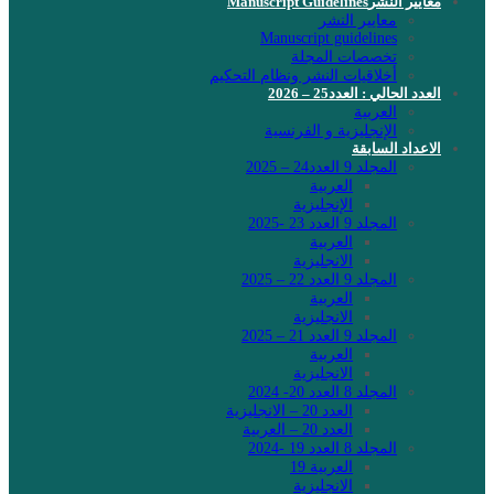
معايير النشرManuscript Guidelines
معايير النشر
Manuscript guidelines
تخصصات المجلة
أخلاقيات النشر ونظام التحكيم
العدد الحالي : العدد25 – 2026
العربية
الإنجليزية و الفرنسية
الاعداد السابقة
المجلد 9 العدد24 – 2025
العربية
الإنجليزية
المجلد 9 العدد 23 -2025
العربية
الانجليزية
المجلد 9 العدد 22 – 2025
العربية
الانجليزية
المجلد 9 العدد 21 – 2025
العربية
الانجليزية
المجلد 8 العدد 20- 2024
العدد 20 – الانجليزية
العدد 20 – العربية
المجلد 8 العدد 19 -2024
العربية 19
الانجليزية