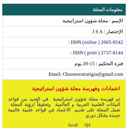
معلومات المجلة
الإسم : مجلة شؤون استراتيجية
الإختصار : J S A
ISSN :
2665-8542 ( online)
ISSN :
2737-8144 ( print )
فترة التحكيم : 15-20 يوم
Email: Chooneestratigia@gmail.com
اعتمادات وفهرسة مجلة شؤون استراتيجية
تم فهرسة مجلة شؤون استراتيجية في العديد من قواعد
البيانات العلمية العربية و العالمية وتحقيقاً لرؤية المجلة
تعمل المجلة على تقديم الاعتماد في قواعد علمية عالمية
جديدة بشكل دوري
Q4
Arcif