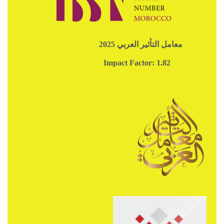
معامل التأثير العربي 2025
Impact Factor: 1.82