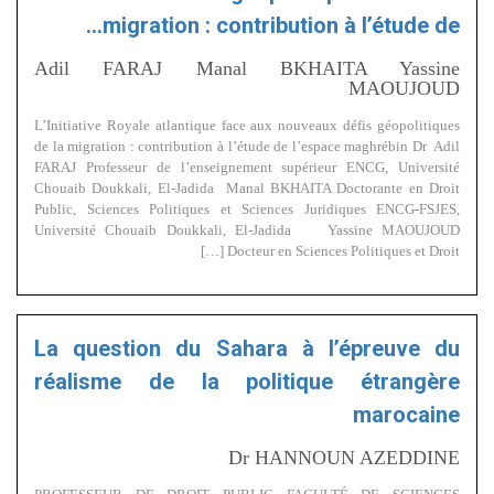
migration : contribution à l’étude de…
Adil FARAJ Manal BKHAITA Yassine
MAOUJOUD
L’Initiative Royale atlantique face aux nouveaux défis géopolitiques
de la migration : contribution à l’étude de l’espace maghrébin Dr Adil
FARAJ Professeur de l’enseignement supérieur ENCG, Université
Chouaib Doukkali, El-Jadida Manal BKHAITA Doctorante en Droit
Public, Sciences Politiques et Sciences Juridiques ENCG-FSJES,
Université Chouaib Doukkali, El-Jadida Yassine MAOUJOUD
Docteur en Sciences Politiques et Droit […]
La question du Sahara à l’épreuve du
réalisme de la politique étrangère
marocaine
Dr HANNOUN AZEDDINE