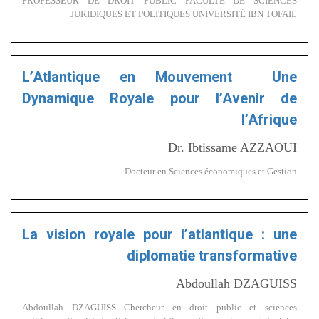
PROFESSEUR DE DROIT PUBLIC FACULTÉ DE SCIENCES
JURIDIQUES ET POLITIQUES UNIVERSITÉ IBN TOFAIL
L’Atlantique en Mouvement Une
Dynamique Royale pour l’Avenir de
l’Afrique
Dr. Ibtissame AZZAOUI
Docteur en Sciences économiques et Gestion
La vision royale pour l’atlantique : une
diplomatie transformative
Abdoullah DZAGUISS
Abdoullah DZAGUISS Chercheur en droit public et sciences