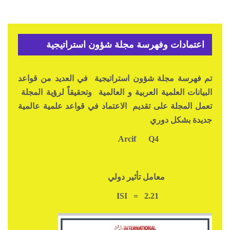
اعتمادات وفهرسة مجلة شؤون استراتيجية
تم فهرسة مجلة شؤون استراتيجية في العديد من قواعد
البيانات العلمية العربية و العالمية وتحقيقاً لرؤية المجلة
تعمل المجلة على تقديم الاعتماد في قواعد علمية عالمية
جديدة بشكل دوري
Q4
Arcif
معامل تأثير دولي
ISI = 2.21