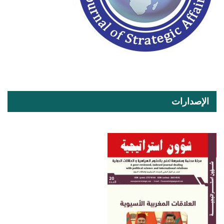
الإصدارات