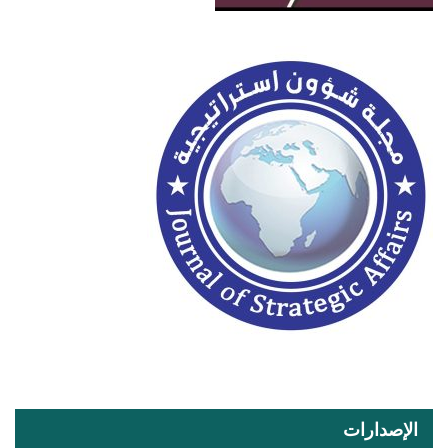
الإصدارات