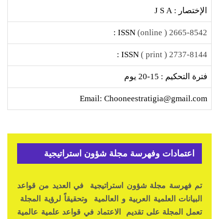
الإختصار : J S A
ISSN :
2665-8542 ( online)
ISSN :
2737-8144 ( print )
فترة التحكيم : 15-20 يوم
Email: Chooneestratigia@gmail.com
اعتمادات وفهرسة مجلة شؤون استراتيجية
تم فهرسة مجلة شؤون استراتيجية في العديد من قواعد
البيانات العلمية العربية و العالمية وتحقيقاً لرؤية المجلة
تعمل المجلة على تقديم الاعتماد في قواعد علمية عالمية