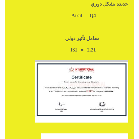
جديدة بشكل دوري
Q4
Arcif
معامل تأثير دولي
ISI = 2.21