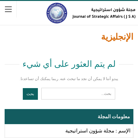
الإنجليزية
لم يتم العثور على أي شيء
يبدو أننا لا يمكن أن نجد ما تبحث عنه. ربما يمكنك أن تساعدنا.
معلومات المجلة
الإسم : مجلة شؤون استراتيجية