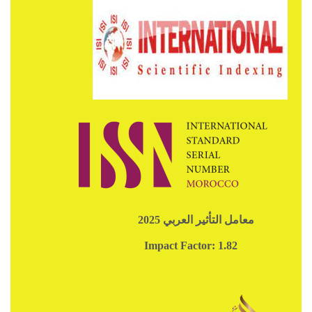
معامل التأثير العربي 2025
Impact Factor: 1.82