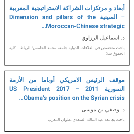
أبعاد و مرتكزات الشراكة الاستراتيجية المغربية
– الصينية Dimension and pillars of the
Moroccan-Chinese strategic…
د. اسماعيل الرزاوي
باحث متخصص في العلاقات الدولية جامعة محمد الخامس/ الرباط – كلية
الحقوق سلا
موقف الرئيس الامريكي أوباما من الأزمة
السورية 2011 – 2017 US President
Obama’s position on the Syrian crisis…
د. وصفي بن موسى
باحث بجامعة عبد المالك السعدي تطوان المغرب