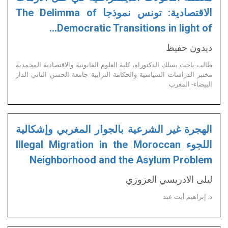
الاقتصادية: تونس نموذجا The Delimma of
Democratic Transitions in light of…
ديدون حفيظ
طالب باحث بسلك الدكتوراه، كلية العلوم القانونية والاقتصادية المحمدية
مختبر الدراسات السياسية والحكامة الترابية جامعة الحسن الثاني الدار
البيضاء- المغرب
الهجرة غير الشرعية بالجوار المغربي وإشكالية
اللجوء Illegal Migration in the Moroccan
Neighborhood and the Asylum Problem
ليلى الادريسي العزوزي
د. إبراهيم أيت عبد