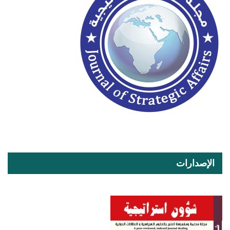
الإصدارات