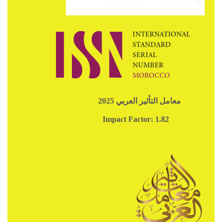
معامل التأثير العربي 2025
Impact Factor: 1.82