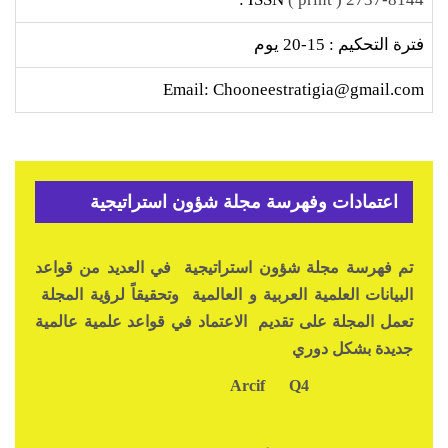
فترة التحكيم : 15-20 يوم
Email: Chooneestratigia@gmail.com
اعتمادات وفهرسة مجلة شؤون استراتيجية
تم فهرسة مجلة شؤون استراتيجية في العديد من قواعد
البيانات العلمية العربية و العالمية وتحقيقاً لرؤية المجلة
تعمل المجلة على تقديم الاعتماد في قواعد علمية عالمية
جديدة بشكل دوري
Q4
Arcif