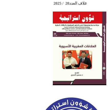
غلاف العدد20 / 2025