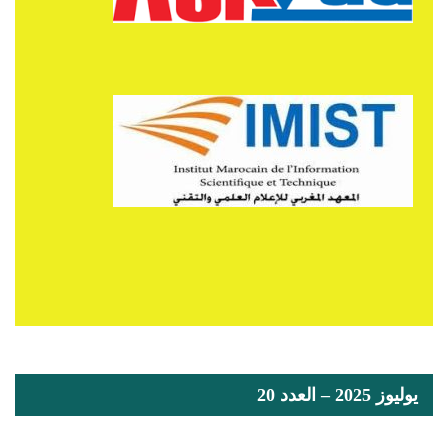
يوليوز 2025 – العدد 20