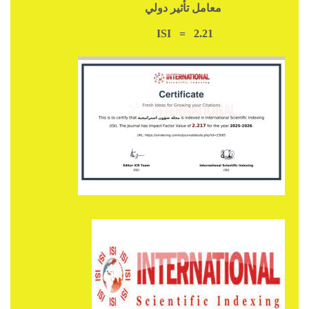
معامل تأثير دولي
ISI = 2.21