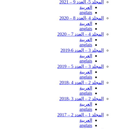
المجلد 5- العدد 9 – 2021
العربية
anglais
المجلد 4 -العدد 8 – 2020
العربية
anglais
المجلد 4 – العدد 7 – 2020
العربية
anglais
المجلد 3 – العدد 6-2019
العربية
anglais
المجلد 3 – العدد 5 – 2019
العربية
anglais
المجلد 2 – العدد 4 -2018
العربية
anglais
المجلد 2 – العدد 3 -2018
العربية
anglais
المجلد 1 – العدد 2 – 2017
العربية
anglais