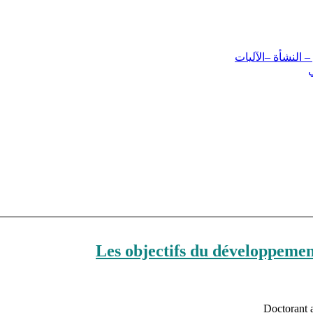
 النشأة –الآليات
Les objectifs du développeme
Doctorant 