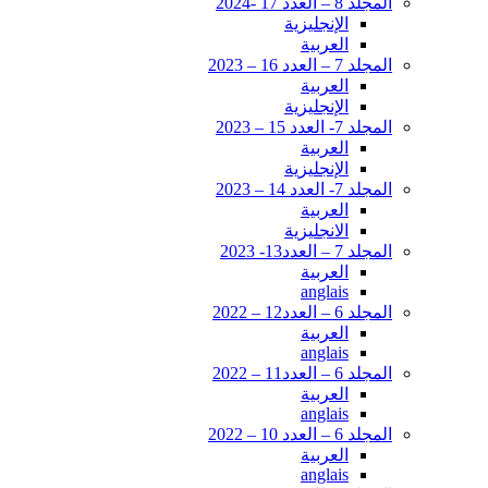
المجلد 8 – العدد 17 -2024
الإنجليزية
العربية
المجلد 7 – العدد 16 – 2023
العربية
الإنجليزية
المجلد 7- العدد 15 – 2023
العربية
الإنجليزية
المجلد 7- العدد 14 – 2023
العربية
الانجليزية
المجلد 7 – العدد13- 2023
العربية
anglais
المجلد 6 – العدد12 – 2022
العربية
anglais
المجلد 6 – العدد11 – 2022
العربية
anglais
المجلد 6 – العدد 10 – 2022
العربية
anglais