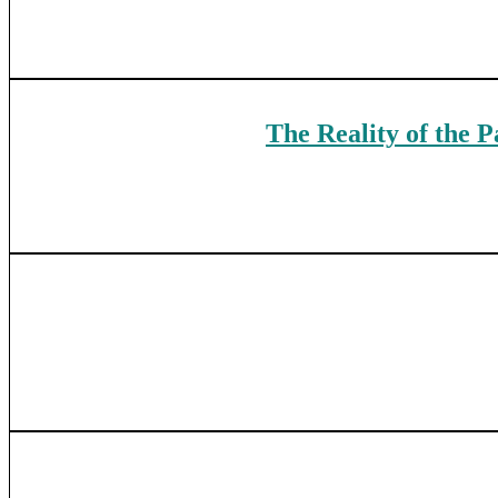
The Reality of the P