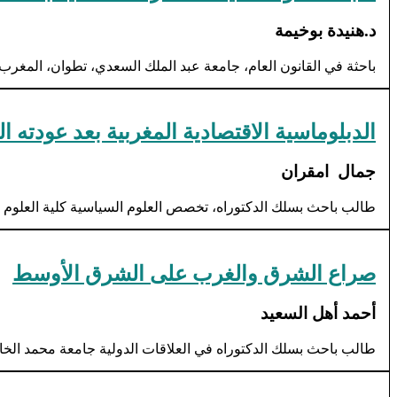
د.هنيدة بوخيمة
باحثة في القانون العام، جامعة عبد الملك السعدي، تطوان، المغرب
الدبلوماسية الاقتصادية المغربية بعد عودته ال
جمال امقران
طالب باحث بسلك الدكتوراه، تخصص العلوم السياسية كلية العلوم ال
صراع الشرق والغرب على الشرق الأوسط
أحمد أهل السعيد
طالب باحث بسلك الدكتوراه في العلاقات الدولية جامعة محمد ال