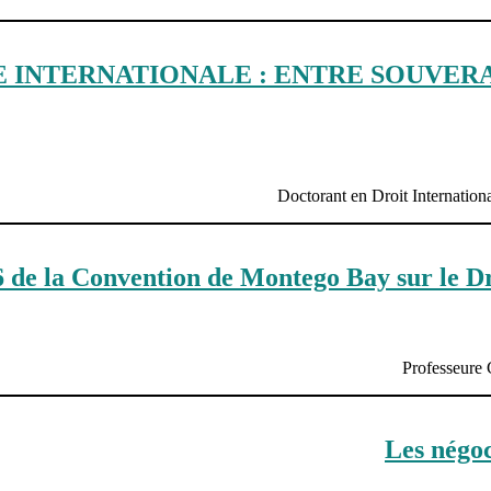
E INTERNATIONALE : ENTRE SOUVER
Doctorant en Droit Internation
6 de la Convention de Montego Bay sur le Dr
Professeure 
Les négoc