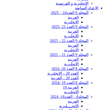
الإنجليزية و الفرنسية
الاعداد السابقة
المجلد 9 العدد24 – 2025
العربية
الإنجليزية
المجلد 9 العدد 23 -2025
العربية
الانجليزية
المجلد 9 العدد 22 – 2025
العربية
الانجليزية
المجلد 9 العدد 21 – 2025
العربية
الانجليزية
المجلد 8 العدد 20- 2024
العدد 20 – الانجليزية
العدد 20 – العربية
المجلد 8 العدد 19 -2024
العربية 19
الانجليزية
المجلد8 – العدد18- 2024
العربية
الانجــــليزية