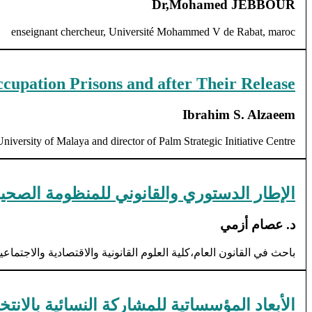
Dr,Mohamed JEBBOUR
enseignant chercheur, Université Mohammed V de Rabat, maroc
Occupation Prisons and after Their Release
Ibrahim S. Alzaeem
University of Malaya and director of Palm Strategic Initiative Centre
الإطار الدستوري والقانوني للمنظومة الصحي
د. عصام أزمي
باحث في القانون العام،كلية العلوم القانونية والاقتصادية والاجت
الأبعاد المؤسساتية للمشاركة النسائية بالان