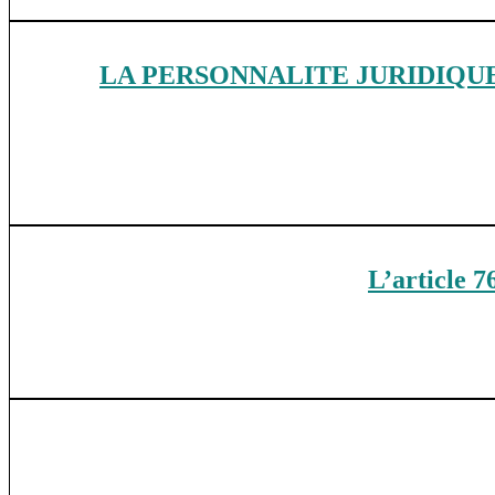
LA PERSONNALITE JURIDIQU
L’article 7