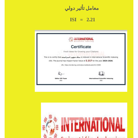
معامل تأثير دولي
ISI = 2.21