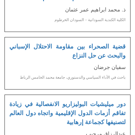
ذ. محمد ابراهيم عمر عثمان
الكلية الكندية السودانية – السودان الخرطوم
قضية الصحراء بين مقاومة الاحتلال الإسباني
والبحث عن حل النزاع
سفيان جرضان
باحث في الأداء السياسي والدستوري، جامعة محمد الخامس الرباط
دور ميليشيات البوليزاريو الانفصالية في زيادة
تفاقم أزمات الدول الإقليمية واتجاه دول العالم
لتصنيفها كجماعة إرهابية
عبدالرزاق مرحيب