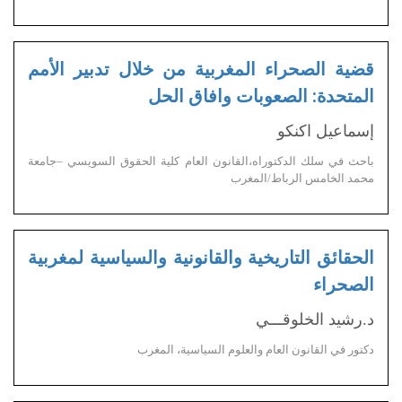
قضية الصحراء المغربية من خلال تدبير الأمم
المتحدة: الصعوبات وافاق الحل
إسماعيل اكنكو
باحث في سلك الدكتوراه،القانون العام كلية الحقوق السويسي –جامعة
محمد الخامس الرباط/المغرب
الحقائق التاريخية والقانونية والسياسية لمغربية
الصحراء
د.رشيد الخلوقـــي
دكتور في القانون العام والعلوم السياسية، المغرب