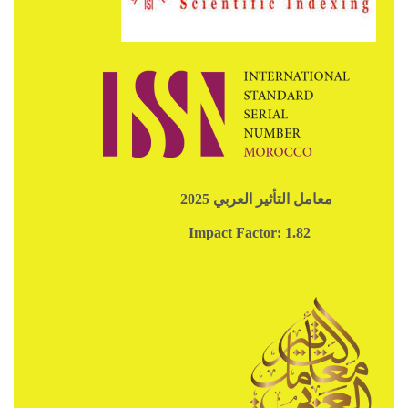
معامل التأثير العربي 2025
Impact Factor: 1.82