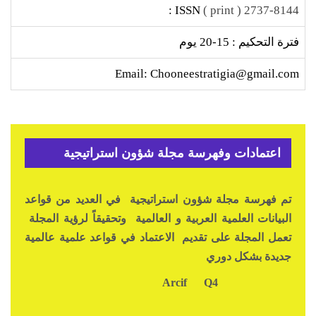
ISSN :
2737-8144 ( print )
فترة التحكيم : 15-20 يوم
Email: Chooneestratigia@gmail.com
اعتمادات وفهرسة مجلة شؤون استراتيجية
تم فهرسة مجلة شؤون استراتيجية في العديد من قواعد
البيانات العلمية العربية و العالمية وتحقيقاً لرؤية المجلة
تعمل المجلة على تقديم الاعتماد في قواعد علمية عالمية
جديدة بشكل دوري
Q4
Arcif