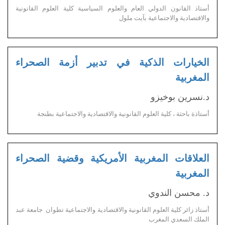
أستاذ القانون الدولي العام والعلوم السياسية كلية العلوم القانونية
والاقتصادية والاجتماعية بآيت ملول
الخيارات الذكية في تدبير أزمة الصحراء
المغربية
د.نسرين بوخيزو
أستاذة باحثة ، كلية العلوم القانونية والاقتصادية والاجتماعية بطنجة
العلاقات المغربية الأمريكية وقضية الصحراء
المغربية
د. محسن الندوي
أستاذ زائر كلية العلوم القانونية والاقتصادية والاجتماعية تطوان جامعة عبد
الملك السعدي المغرب