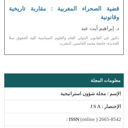
قضية الصحراء المغربية : مقاربة تاريخية
وقانونية
د. إبراهيم أيت عبد
دكتور في القانون الدولي العام والعلوم السياسية كلية الحقوق سلا
الجديدة- جامعة محمد الخامس، المغرب
معلومات المجلة
الإسم : مجلة شؤون استراتيجية
الإختصار : J S A
ISSN :
2665-8542 ( online)