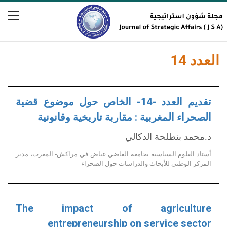
العدد 14
تقديم العدد -14- الخاص حول موضوع قضية
الصحراء المغربية : مقاربة تاريخية وقانونية
د.محمد بنطلحة الدكالي
أستاذ العلوم السياسية بجامعة القاضي عياض في مراكش- المغرب، مدير
المركز الوطني للأبحاث والدراسات حول الصحراء
The impact of agriculture
entrepreneurship on service sector