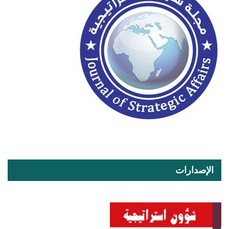
الإصدارات