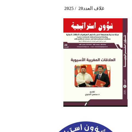
غلاف العدد20 / 2025