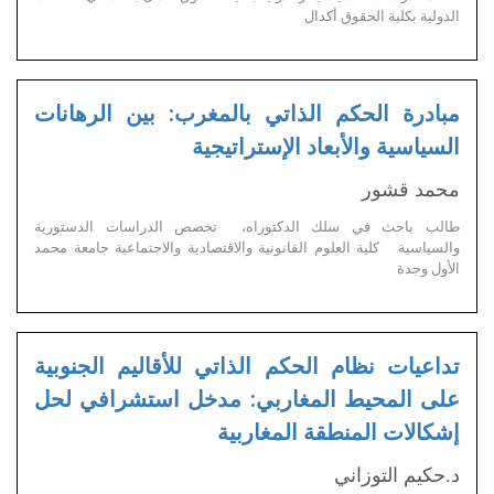
الدولية بكلية الحقوق أكدال
مبادرة الحكم الذاتي بالمغرب: بين الرهانات
السياسية والأبعاد الإستراتيجية
محمد قشور
طالب باحث في سلك الدكتوراه، تخصص الدراسات الدستورية
والسياسية كلية العلوم القانونية والاقتصادية والاجتماعية جامعة محمد
الأول وجدة
تداعيات نظام الحكم الذاتي للأقاليم الجنوبية
على المحيط المغاربي: مدخل استشرافي لحل
إشكالات المنطقة المغاربية
د.حكيم التوزاني