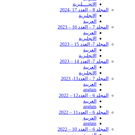
الانجــــليزية
المجلد 8 – العدد 17 -2024
الإنجليزية
العربية
المجلد 7 – العدد 16 – 2023
العربية
الإنجليزية
المجلد 7- العدد 15 – 2023
العربية
الإنجليزية
المجلد 7- العدد 14 – 2023
العربية
الانجليزية
المجلد 7 – العدد13- 2023
العربية
anglais
المجلد 6 – العدد12 – 2022
العربية
anglais
المجلد 6 – العدد11 – 2022
العربية
anglais
المجلد 6 – العدد 10 – 2022
العربية