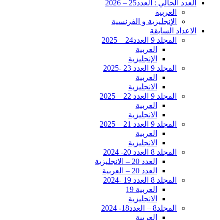
العدد الحالي : العدد25 – 2026
العربية
الإنجليزية و الفرنسية
الاعداد السابقة
المجلد 9 العدد24 – 2025
العربية
الإنجليزية
المجلد 9 العدد 23 -2025
العربية
الانجليزية
المجلد 9 العدد 22 – 2025
العربية
الانجليزية
المجلد 9 العدد 21 – 2025
العربية
الانجليزية
المجلد 8 العدد 20- 2024
العدد 20 – الانجليزية
العدد 20 – العربية
المجلد 8 العدد 19 -2024
العربية 19
الانجليزية
المجلد8 – العدد18- 2024
العربية