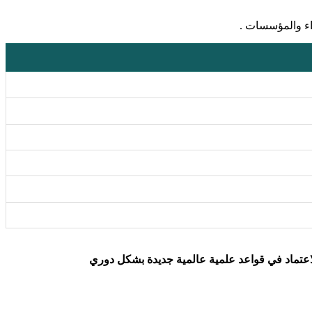
اء والمؤسسات .
الاعتماد في قواعد علمية عالمية جديدة بشكل دوري