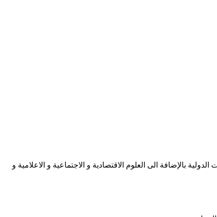
ية بالإضافة الى العلوم الاقتصادية و الاجتماعية و الاعلامية و