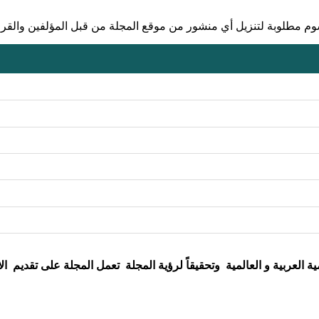
سوم مطلوبة لتنزيل أي منشور من موقع المجلة من قبل المؤلفين والقر
ة العربية و العالمية وتحقيقاً لرؤية المجلة تعمل المجلة على تقديم 