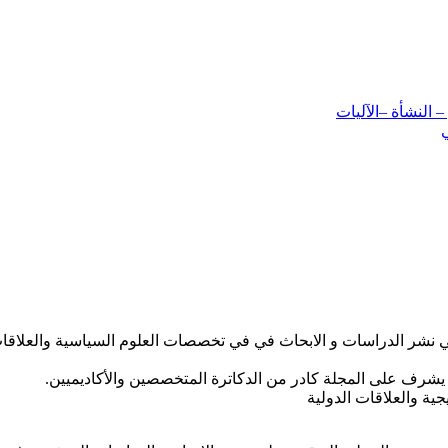
 النشأة –الآليات
الدراسات و الابحاث في في تخصصات العلوم السياسية والعلاقات الدول
ية والعلاقات الدولية