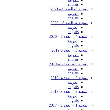
anglais
المجلد 5- العدد 9 – 2021
العربية
anglais
المجلد 4 -العدد 8 – 2020
العربية
anglais
المجلد 4 – العدد 7 – 2020
العربية
anglais
المجلد 3 – العدد 6-2019
العربية
anglais
المجلد 3 – العدد 5 – 2019
العربية
anglais
المجلد 2 – العدد 4 -2018
العربية
anglais
المجلد 2 – العدد 3 -2018
العربية
anglais
المجلد 1 – العدد 2 – 2017
العربية