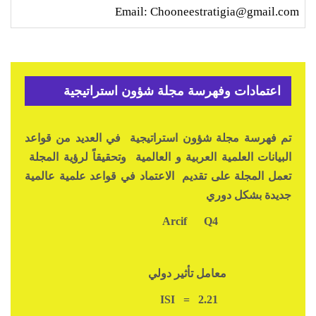
Email: Chooneestratigia@gmail.com
اعتمادات وفهرسة مجلة شؤون استراتيجية
تم فهرسة مجلة شؤون استراتيجية في العديد من قواعد
البيانات العلمية العربية و العالمية وتحقيقاً لرؤية المجلة
تعمل المجلة على تقديم الاعتماد في قواعد علمية عالمية
جديدة بشكل دوري
Q4
Arcif
معامل تأثير دولي
ISI = 2.21