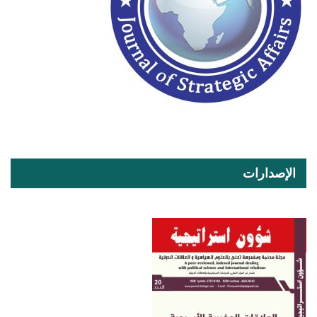
الإصدارات