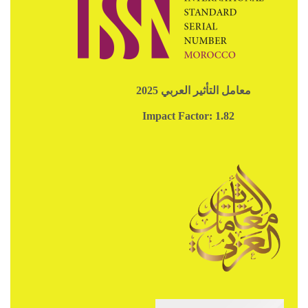
معامل التأثير العربي 2025
Impact Factor: 1.82