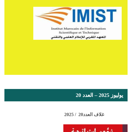
يوليوز 2025 – العدد 20
غلاف العدد20 / 2025