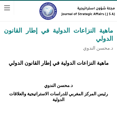
ماهية النزاعات الدولية في إطار القانون
الدولي
د.محسن الندوي
ماهية النزاعات الدولية في إطار القانون الدولي
د.محسن الندوي
رئيس المركز المغربي للدراسات الاستراتيجية والعلاقات
الدولية