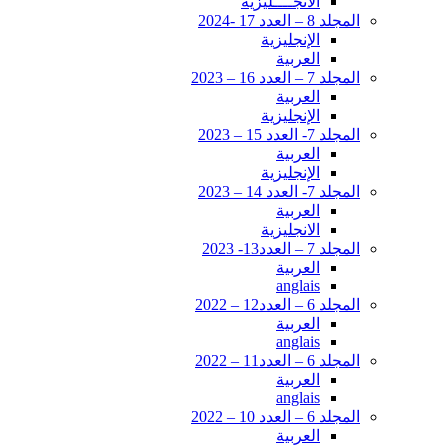
الانجــــليزية
المجلد 8 – العدد 17 -2024
الإنجليزية
العربية
المجلد 7 – العدد 16 – 2023
العربية
الإنجليزية
المجلد 7- العدد 15 – 2023
العربية
الإنجليزية
المجلد 7- العدد 14 – 2023
العربية
الانجليزية
المجلد 7 – العدد13- 2023
العربية
anglais
المجلد 6 – العدد12 – 2022
العربية
anglais
المجلد 6 – العدد11 – 2022
العربية
anglais
المجلد 6 – العدد 10 – 2022
العربية