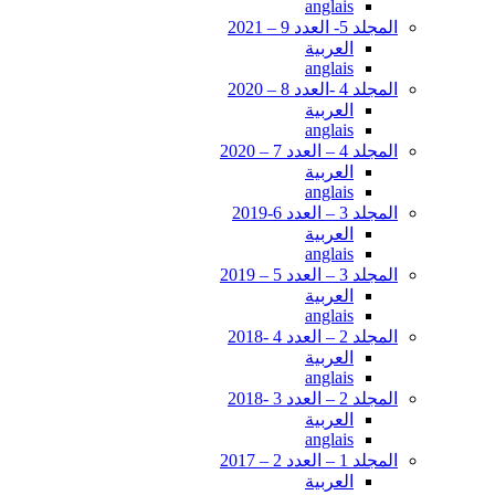
anglais
المجلد 5- العدد 9 – 2021
العربية
anglais
المجلد 4 -العدد 8 – 2020
العربية
anglais
المجلد 4 – العدد 7 – 2020
العربية
anglais
المجلد 3 – العدد 6-2019
العربية
anglais
المجلد 3 – العدد 5 – 2019
العربية
anglais
المجلد 2 – العدد 4 -2018
العربية
anglais
المجلد 2 – العدد 3 -2018
العربية
anglais
المجلد 1 – العدد 2 – 2017
العربية