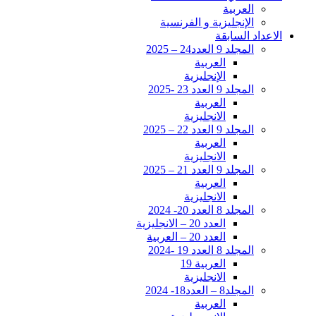
العربية
الإنجليزية و الفرنسية
الاعداد السابقة
المجلد 9 العدد24 – 2025
العربية
الإنجليزية
المجلد 9 العدد 23 -2025
العربية
الانجليزية
المجلد 9 العدد 22 – 2025
العربية
الانجليزية
المجلد 9 العدد 21 – 2025
العربية
الانجليزية
المجلد 8 العدد 20- 2024
العدد 20 – الانجليزية
العدد 20 – العربية
المجلد 8 العدد 19 -2024
العربية 19
الانجليزية
المجلد8 – العدد18- 2024
العربية