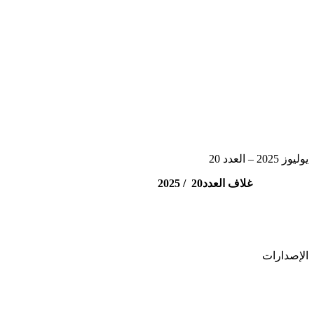
يوليوز 2025 – العدد 20
غلاف العدد20 / 2025
الإصدارات