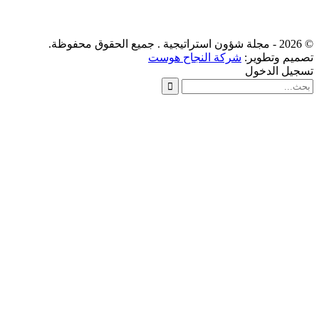
© 2026 - مجلة شؤون استراتيجية . جميع الحقوق محفوظة.
تصميم وتطوير:
شركة النجاح هوست
تسجيل الدخول