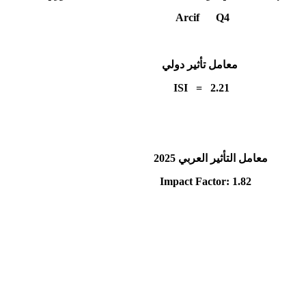
Q4
Arcif
معامل تأثير دولي
ISI = 2.21
معامل التأثير العربي 2025
Impact Factor: 1.82