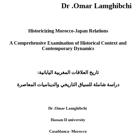
Dr .Omar Lamghibchi
Historicizing Morocco-Japan Relations
A Comprehensive Examination of Historical Context and
Contemporary Dynamics
تاريخ العلاقات المغربية اليابانية:
دراسة شاملة للسياق التاريخي والديناميات المعاصرة
Omar Lamghibchi
Dr .
Hassan II university
Casablanca- Morocco