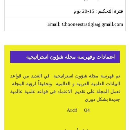
فترة التحكيم : 15-20 يوم
Email: Chooneestratigia@gmail.com
اعتمادات وفهرسة مجلة شؤون استراتيجية
تم فهرسة مجلة شؤون استراتيجية في العديد من قواعد
البيانات العلمية العربية و العالمية وتحقيقاً لرؤية المجلة
تعمل المجلة على تقديم الاعتماد في قواعد علمية عالمية
جديدة بشكل دوري
Q4
Arcif