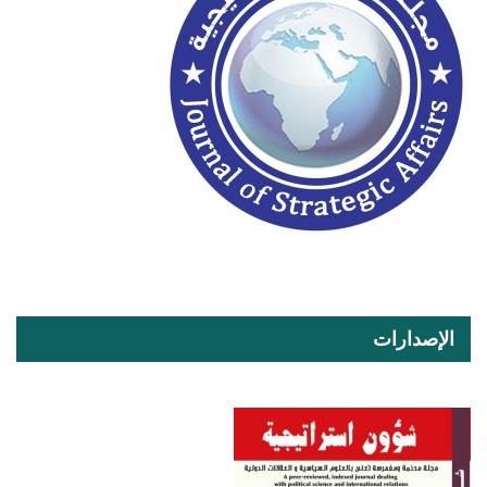
الإصدارات