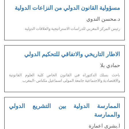
مسؤولية القانون الدولي من النزاعات الدولية
د.محسن الندوي
رئيس المركز المغربي للدراسات الاستراتيجية والعلاقات الدولية
الاطار التاريخي والاتفاقي للتحكيم الدولي
حمادي بلا
باحث بسلك الدكتوراه في القانون الخاص كلية العلوم القانونية
والاقتصادية والاجتماعية جامعة المولى اسماعيل مكناس -المغرب
الممارسة الدولية بين التشريع الدولي
والممارسة
ا.بشرى اعمارة