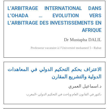
L’ARBITRAGE INTERNATIONAL DANS
L’OHADA … EVOLUTION VERS
L’ARBITRAGE DES INVESTISSEMENTS EN
AFRIQUE
Dr Mustapha DALIL
Professeur vacataire à l’Université mohamed 5 - Rabat
الاعتراف بحكم التحكيم الدولي في المعاهدات
الدولية والتشريع المقارن
د.اسماعيل العمري
دكتور في القانون العام وباحث في التحكيم الدولي -المغرب