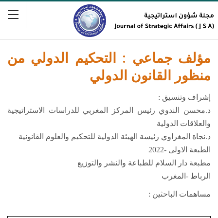
مؤلف جماعي : التحكيم الدولي من
منظور القانون الدولي
إشراف وتنسيق :
د.محسن الندوي رئيس المركز المغربي للدراسات الاستراتيجية
والعلاقات الدولية
د.نجاة المغراوي رئيسة الهيئة الدولية للتحكيم والعلوم القانونية
الطبعة الاولى -2022
مطبعة دار السلام للطباعة والنشر والتوزيع
الرباط -المغرب
مساهمات الباحثين :