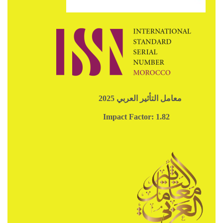
معامل التأثير العربي 2025
Impact Factor: 1.82