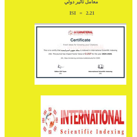
معامل تأثير دولي
ISI = 2.21