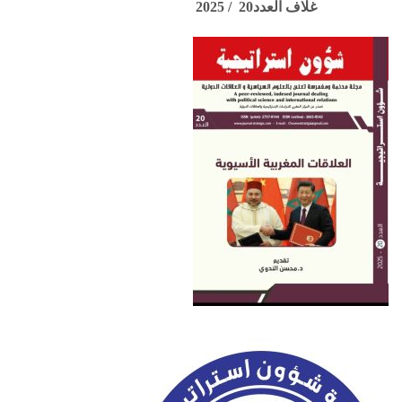
غلاف العدد20 / 2025