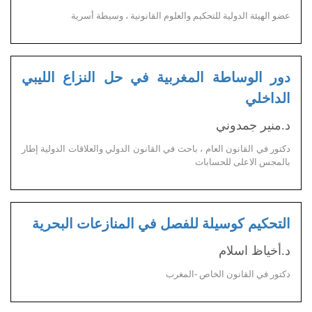
عضو الهيئة الدولية للتحكيم والعلوم القانونية ، وسيطة أسرية
دور الوساطة المغربية في حل النزاع الليبي
الداخلي
د.منير جمدوني
دكتور في القانون العام ، باحث في القانون الدولي والعلاقات الدولية إطار
بالمجس الاعلى للحسابات
التحكيم كوسيلة للفصل في المنازعات البحرية
د.أخياظ اسلام
دكتور في القانون الخاص -المغرب